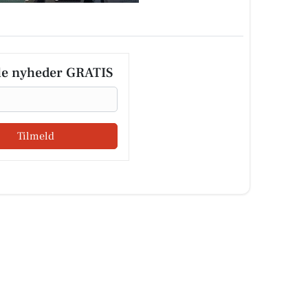
le nyheder GRATIS
Tilmeld