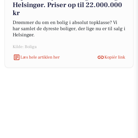
Helsingør. Priser op til 22.000.000
kr
Drømmer du om en bolig i absolut topklasse? Vi
har samlet de dyreste boliger, der lige nu er til salg i
Helsingør.
Kilde: Boliga
Læs hele artiklen her
Kopiér link