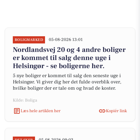
05-08-2026 13:01
BOLIGMARKED
Nordlandsvej 20 og 4 andre boliger
er kommet til salg denne uge i
Helsingør - se boligerne her.
5 nye boliger er kommet til salg den seneste uge i
Helsingør. Vi giver dig her det fulde overblik over,
hvilke boliger der er tale om og hvad de koster.
Kilde: Boliga
Læs hele artiklen her
Kopiér link