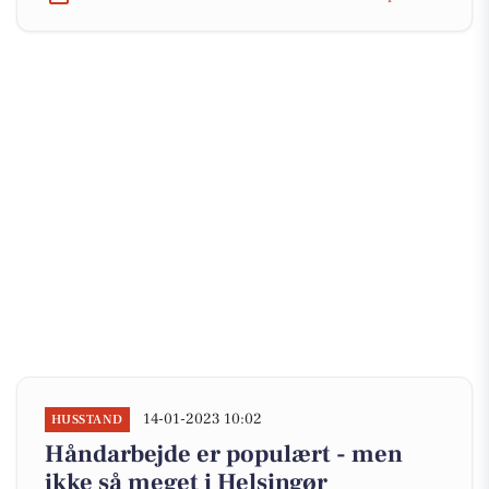
14-01-2023 10:02
HUSSTAND
Håndarbejde er populært - men
ikke så meget i Helsingør