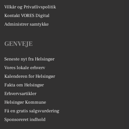
Vilkår og Privatlivspolitik
Kontakt VORES Digital
Administrer samtykke
GENVEJE
Seneste nyt fra Helsingør
Vores lokale erhverv
Kalenderen for Helsingør
Fakta om Helsingør
Erhvervsartikler
Helsingør Kommune
Få en gratis salgsvurdering
Sponsoreret indhold