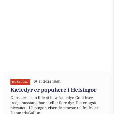
19-11-2022 10:01
HUSSTAND
Kæledyr er populære i Helsingør
Danskerne kan lide at have kæledyr. Godt hver
tredje husstand har et eller flere dyr. Det er også
niveauet i Helsingør, viser de seneste tal fra Index
Danmark/Gallup.