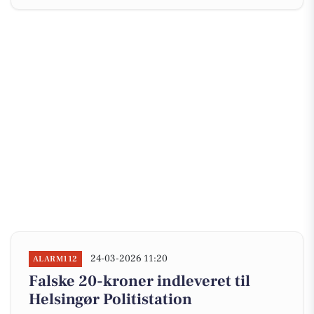
24-03-2026 11:20
ALARM112
Falske 20-kroner indleveret til
Helsingør Politistation