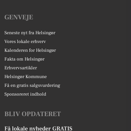
GENVEJE
Seneste nyt fra Helsingør
Vores lokale erhverv
Kalenderen for Helsingør
Fakta om Helsingør
Erhvervsartikler
Helsingør Kommune
Få en gratis salgsvurdering
Sponsoreret indhold
BLIV OPDATERET
Få lokale nyheder GRATIS