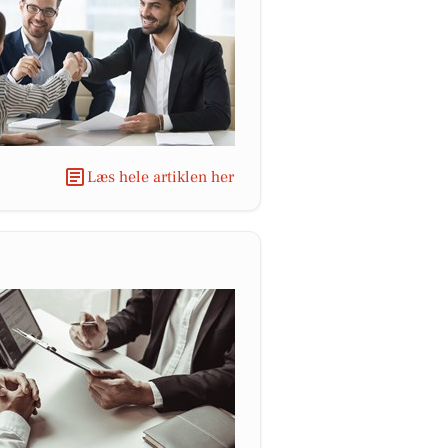
Læs hele artiklen her