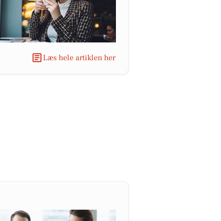
Læs hele artiklen her