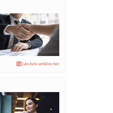
Læs hele artiklen her