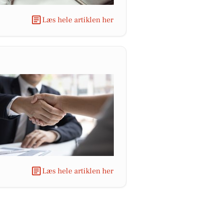
Læs hele artiklen her
Læs hele artiklen her