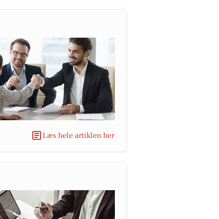
Læs hele artiklen her