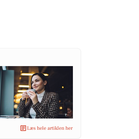
Læs hele artiklen her