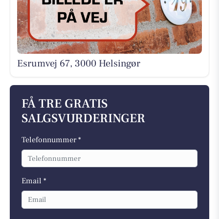
Esrumvej 67, 3000 Helsingør
FÅ TRE GRATIS
SALGSVURDERINGER
Telefonnummer *
Email *