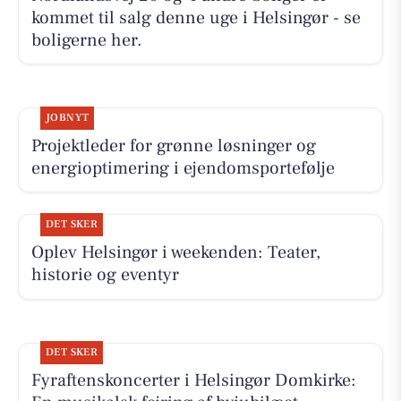
kommet til salg denne uge i Helsingør - se
boligerne her.
JOBNYT
Projektleder for grønne løsninger og
energioptimering i ejendomsportefølje
DET SKER
Oplev Helsingør i weekenden: Teater,
historie og eventyr
DET SKER
Fyraftenskoncerter i Helsingør Domkirke: