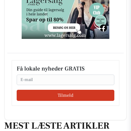
Få lokale nyheder GRATIS
Email
Tilmeld
MEST LÆSTE ARTIKLER