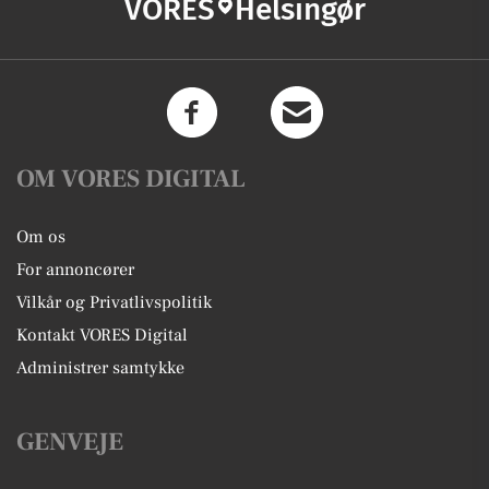
VORES
Helsingør
OM VORES DIGITAL
Om os
For annoncører
Vilkår og Privatlivspolitik
Kontakt VORES Digital
Administrer samtykke
GENVEJE