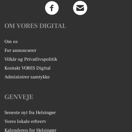
OM VORES DIGITAL
Om os
For annoncører
Vilkår og Privatlivspolitik
Kontakt VORES Digital
Administrer samtykke
GENVEJE
Seneste nyt fra Helsingør
Vores lokale erhverv
Kalenderen for Helsingør