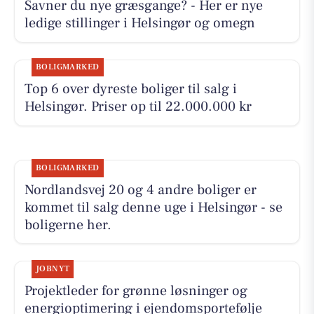
Savner du nye græsgange? - Her er nye
ledige stillinger i Helsingør og omegn
BOLIGMARKED
Top 6 over dyreste boliger til salg i
Helsingør. Priser op til 22.000.000 kr
BOLIGMARKED
Nordlandsvej 20 og 4 andre boliger er
kommet til salg denne uge i Helsingør - se
boligerne her.
JOBNYT
Projektleder for grønne løsninger og
energioptimering i ejendomsportefølje