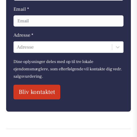
Email *
Adresse *
Adresse
Dine oplysninger deles med op til tre lokale
ejendomsmæglere, som efterfølgende vil kontakte dig vedr.
salgsvurdering.
Bliv kontaktet