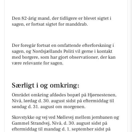
Den 82-årig mand, der tidligere er blevet sigtet i
sagen, er fortsat sigtet for manddrab.
Der foregår fortsat en omfattende efterforskning i
sagen, og Nordsjællands Politi vil gerne i kontakt
med borgere, som har gjort observationer, der kan
være relevante for sagen.
Særligt i og omkring:
Området omkring afdødes bopæl på Hjørnestenen,
Nivå, lørdag d. 30. august sidst på eftermiddag til
søndag d. 31. august om morgenen.
Skovstykke og vej ved Møllevej mellem jernbanen og
Gammel Strandvej, Nivå, d. 30. august sidst på
eftermiddag til mandag d. 1. september sidst på