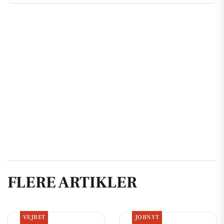
FLERE ARTIKLER
VEJRET
JOBNYT