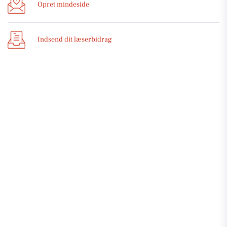
Opret mindeside
Indsend dit læserbidrag