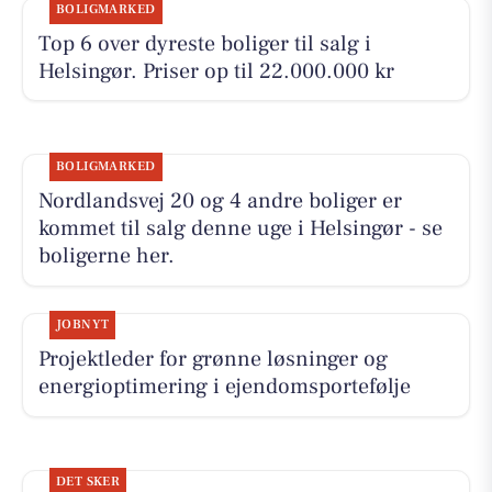
BOLIGMARKED
Top 6 over dyreste boliger til salg i
Helsingør. Priser op til 22.000.000 kr
BOLIGMARKED
Nordlandsvej 20 og 4 andre boliger er
kommet til salg denne uge i Helsingør - se
boligerne her.
JOBNYT
Projektleder for grønne løsninger og
energioptimering i ejendomsportefølje
DET SKER