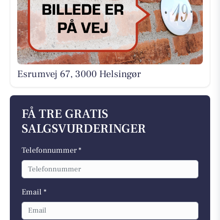
Esrumvej 67, 3000 Helsingør
FÅ TRE GRATIS
SALGSVURDERINGER
Telefonnummer *
Email *