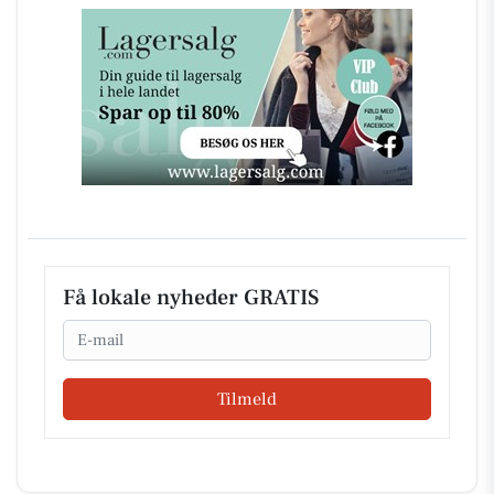
Få lokale nyheder GRATIS
Email
Tilmeld