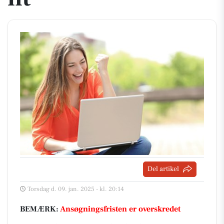
Del artikel
Torsdag d. 09. jan. 2025 - kl. 20:14
BEMÆRK:
Ansøgningsfristen er overskredet