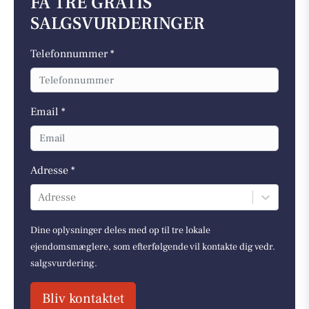
FÅ TRE GRATIS
SALGSVURDERINGER
Telefonnummer *
Email *
Adresse *
Adresse
Dine oplysninger deles med op til tre lokale
ejendomsmæglere, som efterfølgende vil kontakte dig vedr.
salgsvurdering.
Bliv kontaktet