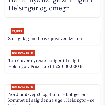
Helsingør og omegn
VEJRET
Solrig dag med frisk pust ved kysten
BOLIGMARKED
Top 6 over dyreste boliger til salg i
Helsingør. Priser op til 22.000.000 kr
BOLIGMARKED
Nordlandsvej 20 og 4 andre boliger er
kommet til salg denne uge i Helsingør - se