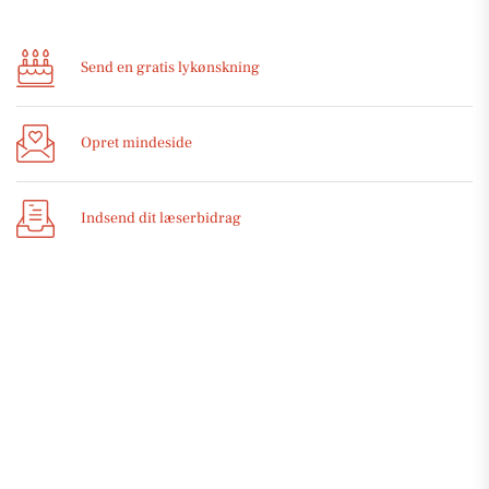
Send en gratis lykønskning
Opret mindeside
Indsend dit læserbidrag