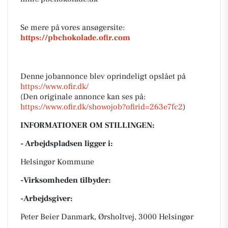
Se mere på vores ansøgersite:
https://pbchokolade.ofir.com
Denne jobannonce blev oprindeligt opslået på
https://www.ofir.dk/
(Den originale annonce kan ses på:
https://www.ofir.dk/showojob?ofirid=263e7fc2
)
INFORMATIONER OM STILLINGEN:
- Arbejdspladsen ligger i:
Helsingør Kommune
-Virksomheden tilbyder:
-Arbejdsgiver:
Peter Beier Danmark, Ørsholtvej, 3000 Helsingør