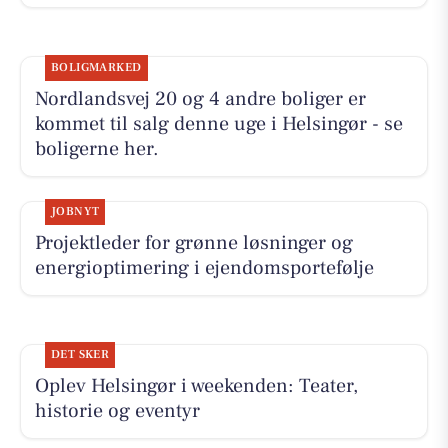
BOLIGMARKED
Nordlandsvej 20 og 4 andre boliger er
kommet til salg denne uge i Helsingør - se
boligerne her.
JOBNYT
Projektleder for grønne løsninger og
energioptimering i ejendomsportefølje
DET SKER
Oplev Helsingør i weekenden: Teater,
historie og eventyr