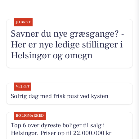
JOBNYT
Savner du nye græsgange? -
Her er nye ledige stillinger i
Helsingør og omegn
VEJRET
Solrig dag med frisk pust ved kysten
BOLIGMARKED
Top 6 over dyreste boliger til salg i
Helsingør. Priser op til 22.000.000 kr