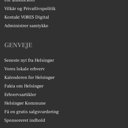
Vilkår og Privatlivspolitik
Kontakt VORES Digital
Administrer samtykke
GENVEJE
Seneste nyt fra Helsingør
Vores lokale erhverv
Kalenderen for Helsingør
Fakta om Helsingør
Erhvervsartikler
Helsingør Kommune
Få en gratis salgsvurdering
Sponsoreret indhold