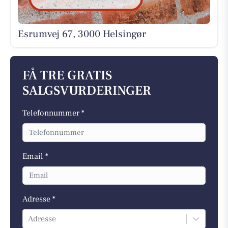
Esrumvej 67, 3000 Helsingør
FÅ TRE GRATIS
SALGSVURDERINGER
Telefonnummer *
Email *
Adresse *
Adresse