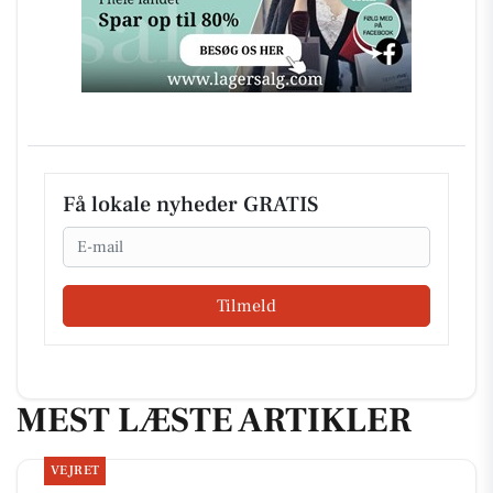
Få lokale nyheder GRATIS
Email
Tilmeld
MEST LÆSTE ARTIKLER
VEJRET