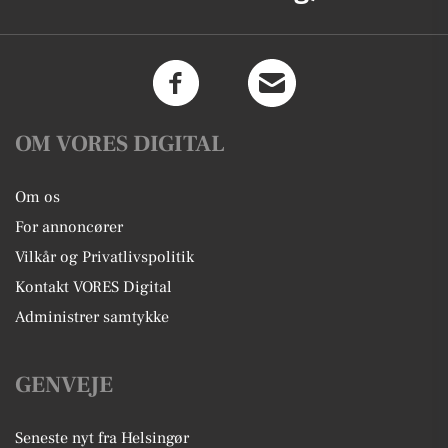
OM VORES DIGITAL
Om os
For annoncører
Vilkår og Privatlivspolitik
Kontakt VORES Digital
Administrer samtykke
GENVEJE
Seneste nyt fra Helsingør