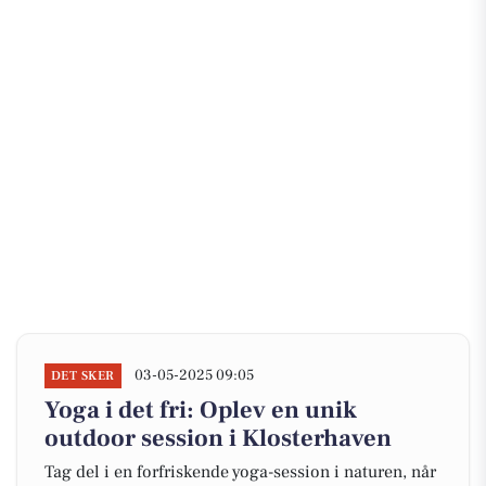
03-05-2025 09:05
DET SKER
Yoga i det fri: Oplev en unik
outdoor session i Klosterhaven
Tag del i en forfriskende yoga-session i naturen, når