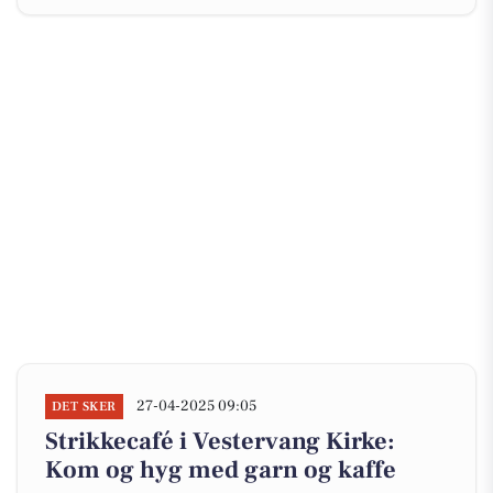
27-04-2025 09:05
DET SKER
Strikkecafé i Vestervang Kirke:
Kom og hyg med garn og kaffe