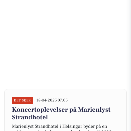
18-04-2025 07:05
DET SKER
Koncertoplevelser på Marienlyst
Strandhotel
Marienlyst Strandhotel i Helsingør byder på en