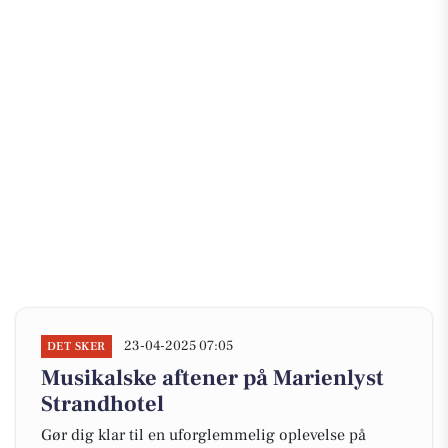
23-04-2025 07:05
DET SKER
Musikalske aftener på Marienlyst
Strandhotel
Gør dig klar til en uforglemmelig oplevelse på