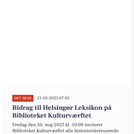
21-05-2025 07:05
DET SKER
Bidrag til Helsingør Leksikon på
Biblioteket Kulturværftet
Fredag den 30. maj 2025 kl. 10:00 inviterer
Biblioteket Kulturværftet alle historieinteresserede