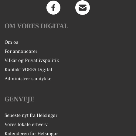
OM VORES DIGITAL
Om os
For annoncører
Vilkår og Privatlivspolitik
Kontakt VORES Digital
Administrer samtykke
GENVEJE
Seneste nyt fra Helsingør
Vores lokale erhverv
Kalenderen for Helsingør