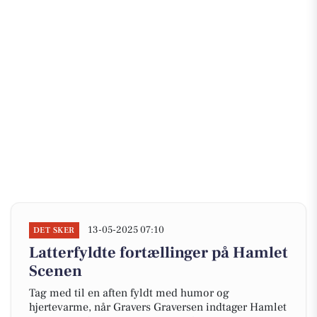
13-05-2025 07:10
DET SKER
Latterfyldte fortællinger på Hamlet
Scenen
Tag med til en aften fyldt med humor og
hjertevarme, når Gravers Graversen indtager Hamlet