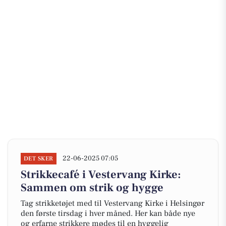
22-06-2025 07:05
DET SKER
Strikkecafé i Vestervang Kirke:
Sammen om strik og hygge
Tag strikketøjet med til Vestervang Kirke i Helsingør
den første tirsdag i hver måned. Her kan både nye
og erfarne strikkere mødes til en hyggelig