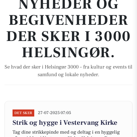
NYHEDER OG
BEGIVENHEDER
DER SKER I 3000
HELSINGØR.
Se hvad der sker i Helsingør 3000 – fra kultur og events til
samfund og lokale nyheder.
27-07-2025 07:05
DET SKER
Strik og hygge i Vestervang Kirke
Tag dine strikkepinde med og deltag i en hyggelig