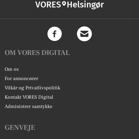
VORES
Helsingør
OM VORES DIGITAL
Om os
For annoncører
Vilkår og Privatlivspolitik
Kontakt VORES Digital
Administrer samtykke
GENVEJE