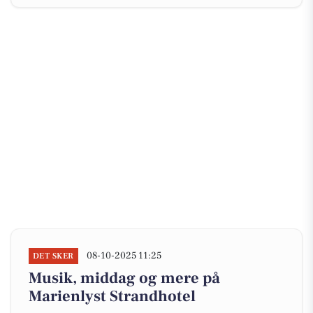
08-10-2025 11:25
DET SKER
Musik, middag og mere på
Marienlyst Strandhotel