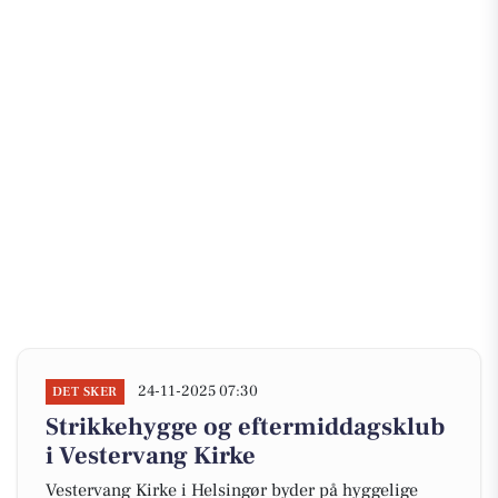
24-11-2025 07:30
DET SKER
Strikkehygge og eftermiddagsklub
i Vestervang Kirke
Vestervang Kirke i Helsingør byder på hyggelige