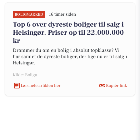
16 timer siden
BOLIGMARKED
Top 6 over dyreste boliger til salg i
Helsingør. Priser op til 22.000.000
kr
Drømmer du om en bolig i absolut topklasse? Vi
har samlet de dyreste boliger, der lige nu er til salg i
Helsingør.
Kilde: Boliga
Læs hele artiklen her
Kopiér link