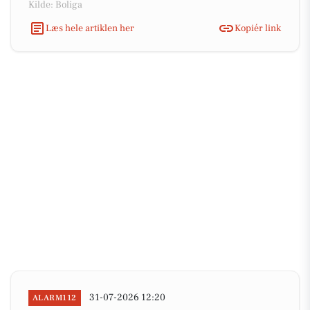
Kilde: Boliga
Læs hele artiklen her
Kopiér link
31-07-2026 12:20
ALARM112