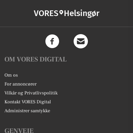
VORES
Helsingør
OM VORES DIGITAL
Om os
For annoncører
Vilkår og Privatlivspolitik
Kontakt VORES Digital
Administrer samtykke
GENVEJE